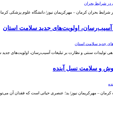
 آسیب‌رسان، اولویت‌های جدید سلامت استان
 تولیدات سنتی و نظارت بر تبلیغات آسیب‌رسان، اولویت‌های جدید
هوش و سلامت نسل آینده
 کرمان – مهرکریمان نیوز/ ید؛ عنصری حیاتی است که فقدان آن می‌تو