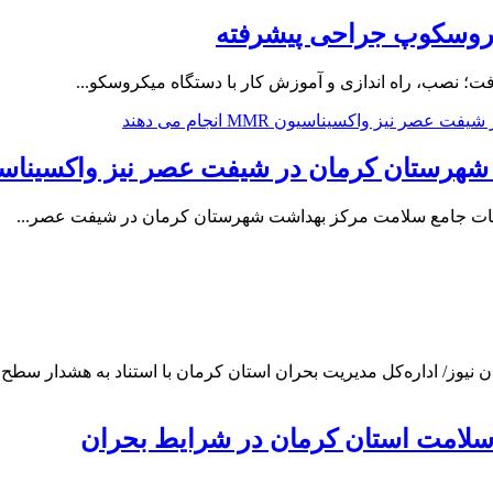
یکروسکوپ جراحی پیشرفته
ت؛ نصب، راه اندازی و آموزش کار با دستگاه میکروسکو...
کرمان در شیفت عصر نیز واکسیناسیون MMR انجام می 
ن نیوز/ اداره‌کل مدیریت بحران استان کرمان با استناد به هشدار سطح 