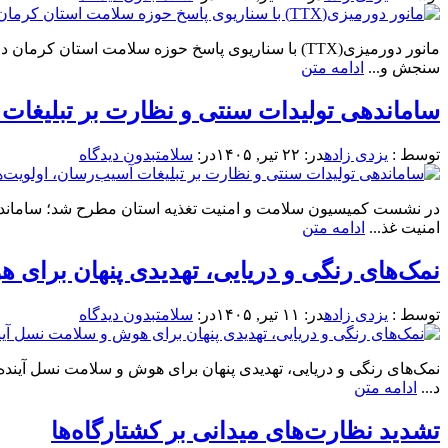
سنجش و...
ادامه متن
ساماندهی تولیدات سنتی و نظارت بر تبلیغات
توسط :
یزدی زاده
در:
۲۲ تیر, ۱۴۰۵
در:
سلامت
بدون دیدگاه
در نشست کمیسیون سلامت و امنیت تغذیه استان مطرح شد؛ ساماندهی
امنیت غذ...
ادامه متن
نمک‌های رنگی و دریایی، تهدیدی پنهان برای 
توسط :
یزدی زاده
در:
۱۱ تیر, ۱۴۰۵
در:
سلامت
بدون دیدگاه
نمک‌های رنگی و دریایی، تهدیدی پنهان برای هوش و سلامت نسل آینده
د...
ادامه متن
تشدید نظارت‌های میدانی بر کشتارگاه‌ها