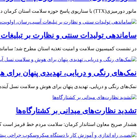
مانور دورمیزی(TTX) با سناریوی پاسخ حوزه سلامت استان کرمان در شرایط بحران کرمان – مهرکریمان نیوز/ دانشگاه...
ساماندهی تولیدات سنتی و نظارت بر تبلیغات
در نشست کمیسیون سلامت و امنیت تغذیه استان مطرح شد؛ ساماندهی 
نمک‌های رنگی و دریایی، تهدیدی پنهان برای 
نمک‌های رنگی و دریایی، تهدیدی پنهان برای هوش و سلامت نسل آینده 
تشدید نظارت‌های میدانی بر کشتارگاه‌ها
هشدار صریح معاون استاندار کرمان: سلامت مردم خط قرمز است کرما