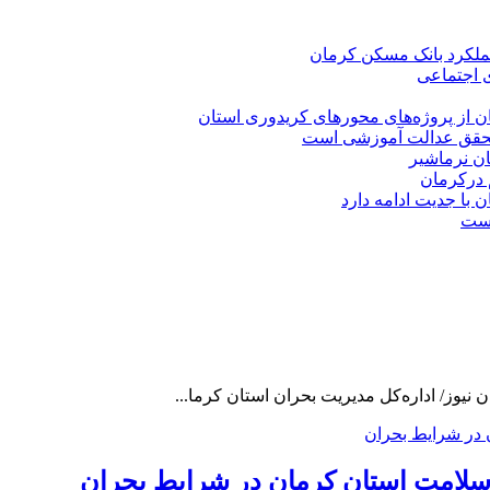
عملکرد بانک مسکن کرمان
 اجتماعی
ان از پروژه‌های محورهای کریدوری استان
ن نرماشیر
 درکرمان
با جدیت ادامه دارد
است
 نیوز/ اداره‌کل مدیریت بحران استان کرما...