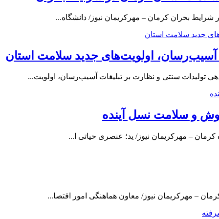
 آسیب‌رسان، اولویت‌های جدید سلامت استان
تولیدات سنتی و نظارت بر تبلیغات آسیب‌رسان، اولویت‌...
هوش و سلامت نسل آینده
کرمان – مهرکریمان نیوز/ ید؛ عنصری حیاتی ا...
ن – مهرکریمان نیوز/ معاون هماهنگی امور اقتصا...