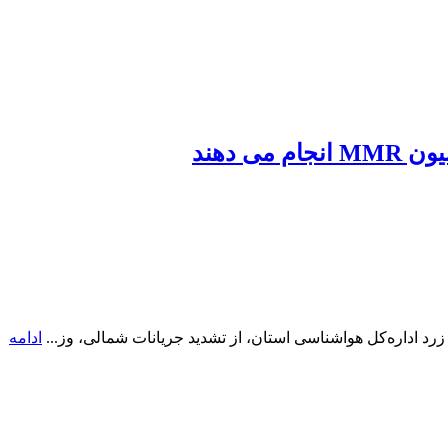
دهند
زرد اداره‌کل هواشناسی استان، از تشدید جریانات شمالی، وز...
ادامه