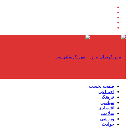
صفحه نخست
اجتماعی
فرهنگی
سیاسی
اقتصادی
سلامت
ورزشی
حوادث