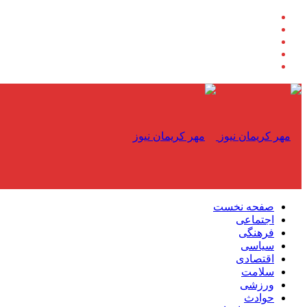
صفحه نخست
اجتماعی
فرهنگی
سیاسی
اقتصادی
سلامت
ورزشی
حوادث