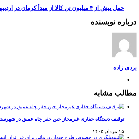
حمل بیش از ۴ میلیون تن کالا از مبدأ کرمان در اردیبهشت ماه سالجاری
درباره نویسنده
یزدی زاده
مطالب مشابه
توقیف دستگاه حفاری غیرمجاز حین حفر چاه عمیق در شهرستا
۱۵ مرداد, ۱۴۰۵