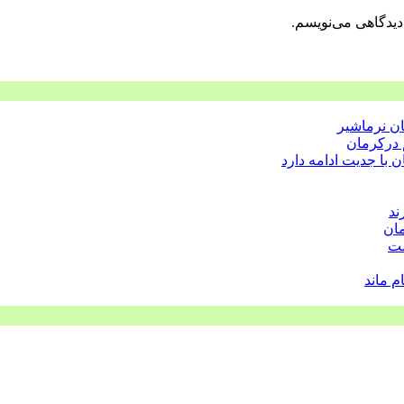
دیدگاهی می‌نویسم.
ن نرماشیر
 درکرمان
با جدیت ادامه دارد
مان
ست
 ماند