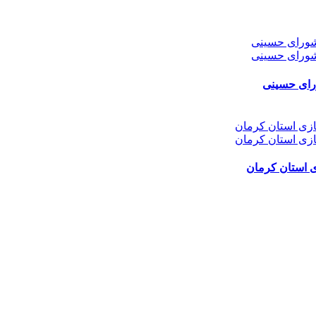
ورای حسینی
ی استان کرمان