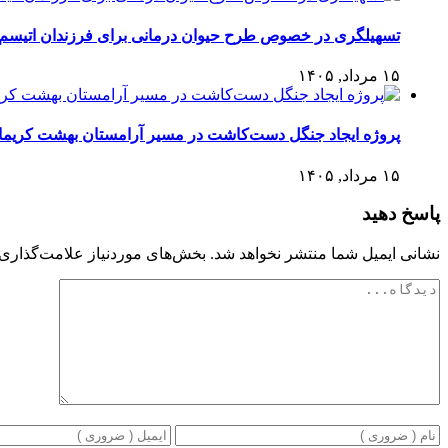
تسهیلگری در خصوص طرح حیوان درمانی برای فرزندان اتیسم
۱۵ مرداد, ۱۴۰۵
پروژه ایجاد جنگل دست‌کاشت در مسیر آرامستان بهشت کریمان 
۱۵ مرداد, ۱۴۰۵
پاسخ دهید
نشانی ایمیل شما منتشر نخواهد شد.
بخش‌های موردنیاز علامت‌گذاری 