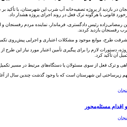
رخورد قانونی با هرگونه ترک فعل در روند اجرای پروژه هشدار داد.
ن رمضانی‌زاده رئیس دادگستری، فرماندار، نماینده مردم رفسنجان و 
رب رفسنجان بازدید کردند.
یشرفت طرح، موانع موجود و مشکلات اعتباری و اجرایی پیش‌روی تکمیل 
ه، دستورات لازم را برای پیگیری تأمین اعتبار مورد نیاز این طرح
یل آن تأکید کرد.
هی و ترک فعل از سوی مسئولان یا دستگاه‌های مرتبط در مسیر تکمیل 
زیرساختی این شهرستان است که با وجود گذشت چندین سال از آغاز عم
 اقدام مسئله‌محور