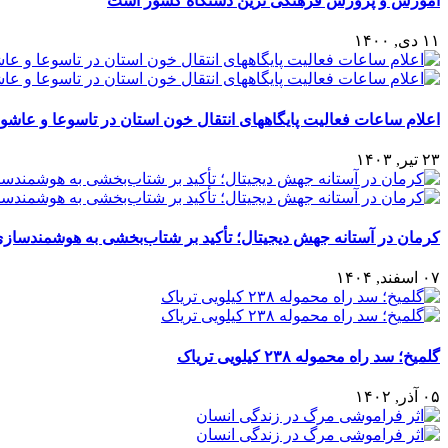
آموزش و پرورش فرهنگی ترین دستگاه کشور است
۱۱ دی, ۱۴۰۰
اعلام ساعات فعالیت پایگاههای انتقال خون استان در تاسوعا و عاش
۲۳ تیر, ۱۴۰۳
کرمان در آستانه جهش دیجیتال؛ تأکید بر شتاب‌بخشی به هوشمندساز
۰۷ اسفند, ۱۴۰۴
گلمیخ؛ سد راه محموله ۲۳۸ کیلویی تریاک
۰۵ آذر, ۱۴۰۲