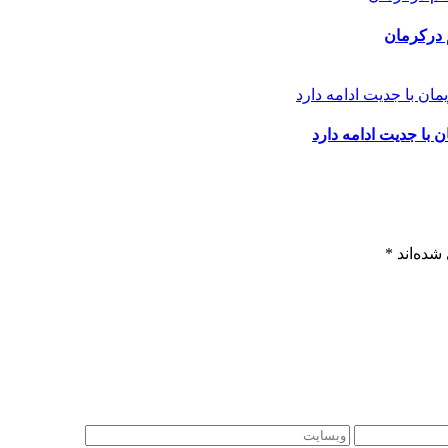
 درکرمان
با جدیت ادامه دارد
شده‌اند
*