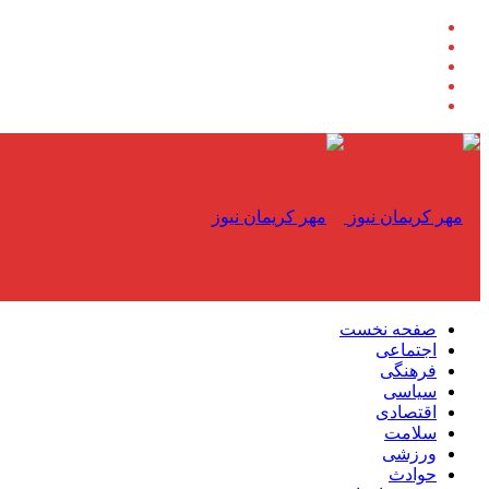
صفحه نخست
اجتماعی
فرهنگی
سیاسی
اقتصادی
سلامت
ورزشی
حوادث