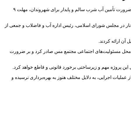
دادستان عمومی و انقلاب رفسنجان در بازدید از پروژه تصفیه‌خانه آب شرب این شهرستان، با تأکید بر ضرورت تأمین آب شرب سالم و پایدار برای شهروندان، مهلت ۹
انار در مجلس شورای اسلامی، رئیس اداره آب و فاضلاب و جمعی از
آن ارائه کردند.
 از محل مسئولیت‌های اجتماعی مجتمع مس صادر کرد و بر ضرورت
این پروژه مهم و زیرساختی برخورد قانونی و قاطع خواهد کرد.
لیات اجرایی، به دلایل مختلف هنوز به بهره‌برداری نرسیده و