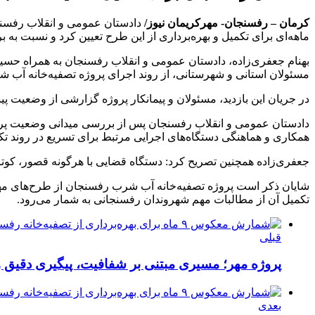
کرمان – رفسنجان- مهرکریمان نیوز/
ماهه‌ای برای تکمیل و بهره‌برداری از این طرح تعیین کرد و نسبت به ب
بهنام جعفری‌زاده، دادستان عمومی و انقلاب رفسنجان به همراه حسی
مسئولان استانی و شهرستانی، از روند اجرای پروژه تصفیه‌خانه آب ش
در جریان این بازدید، مسئولان و پیمانکار پروژه گزارشی از وضعیت پ
دادستان عمومی و انقلاب رفسنجان پس از بررسی میدانی وضعیت پروژ
همکاری و هماهنگی دستگاه‌های اجرایی مرتبط برای تسریع در روند تکم
جعفری‌زاده همچنین تصریح کرد: دستگاه قضایی با هرگونه قصور، کوتا
شایان ذکر است پروژه تصفیه‌خانه آب شرب رفسنجان از طرح‌های مهم 
تکمیل آن از مطالبات مهم شهروندان رفسنجانی به شمار می‌رود.
قبلی
پروژه مهر؛ مسیری مبتنی بر شفافیت، پیگیری دقیق و
بعدی